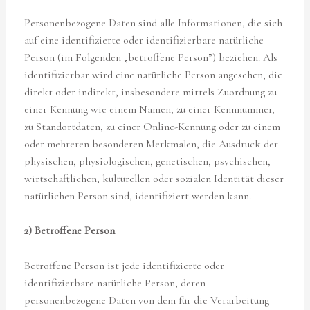
Personenbezogene Daten sind alle Informationen, die sich
auf eine identifizierte oder identifizierbare natürliche
Person (im Folgenden „betroffene Person”) beziehen. Als
identifizierbar wird eine natürliche Person angesehen, die
direkt oder indirekt, insbesondere mittels Zuordnung zu
einer Kennung wie einem Namen, zu einer Kennnummer,
zu Standortdaten, zu einer Online-Kennung oder zu einem
oder mehreren besonderen Merkmalen, die Ausdruck der
physischen, physiologischen, genetischen, psychischen,
wirtschaftlichen, kulturellen oder sozialen Identität dieser
natürlichen Person sind, identifiziert werden kann.
2) Betroffene Person
Betroffene Person ist jede identifizierte oder
identifizierbare natürliche Person, deren
personenbezogene Daten von dem für die Verarbeitung