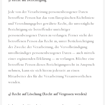
Jede von der Verarbeitung personenbezogener Daten
betroffene Person hat das vom Europäischen Richtlinien-
und Verordnungsgeber gewährte Recht, die unverzügliche
Berichtigung sie betreffender unrichtiger
personenbezogener Daten zu verlangen. Ferner steht der
betroffenen Person das Recht zu, unter Berücksichtigung
der Zwecke der Verarbeitung, die Vervollständigung
unvollständiger personenbezogener Daten — auch mittels
einer ergänzenden Erklärung — zu verlangen. Möchte eine
betroffene Person dieses Berichtigungsrecht in Anspruch
nehmen, kann sie sich hierzu jederzeit an einen
Mitarbeiter des für die Verarbeitung Verantwortlichen
wenden.
4) Recht auf Löschung (Recht auf Vergessen werden)