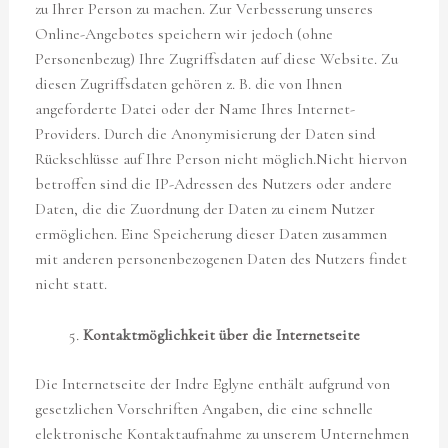
zu Ihrer Person zu machen. Zur Verbesserung unseres
Online-Angebotes speichern wir jedoch (ohne
Personenbezug) Ihre Zugriffsdaten auf diese Website. Zu
diesen Zugriffsdaten gehören z. B. die von Ihnen
angeforderte Datei oder der Name Ihres Internet-
Providers. Durch die Anonymisierung der Daten sind
Rückschlüsse auf Ihre Person nicht möglich.Nicht hiervon
betroffen sind die IP-Adressen des Nutzers oder andere
Daten, die die Zuordnung der Daten zu einem Nutzer
ermöglichen. Eine Speicherung dieser Daten zusammen
mit anderen personenbezogenen Daten des Nutzers findet
nicht statt.
Kontaktmöglichkeit über die Internetseite
Die Internetseite der Indre Eglyne enthält aufgrund von
gesetzlichen Vorschriften Angaben, die eine schnelle
elektronische Kontaktaufnahme zu unserem Unternehmen