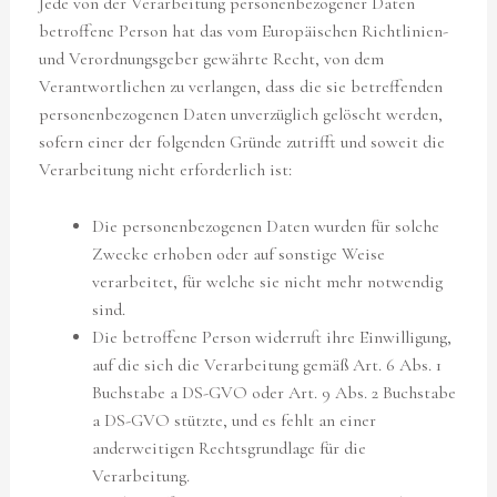
Jede von der Verarbeitung personenbezogener Daten
betroffene Person hat das vom Europäischen Richtlinien-
und Verordnungsgeber gewährte Recht, von dem
Verantwortlichen zu verlangen, dass die sie betreffenden
personenbezogenen Daten unverzüglich gelöscht werden,
sofern einer der folgenden Gründe zutrifft und soweit die
Verarbeitung nicht erforderlich ist:
Die personenbezogenen Daten wurden für solche
Zwecke erhoben oder auf sonstige Weise
verarbeitet, für welche sie nicht mehr notwendig
sind.
Die betroffene Person widerruft ihre Einwilligung,
auf die sich die Verarbeitung gemäß Art. 6 Abs. 1
Buchstabe a DS-GVO oder Art. 9 Abs. 2 Buchstabe
a DS-GVO stützte, und es fehlt an einer
anderweitigen Rechtsgrundlage für die
Verarbeitung.