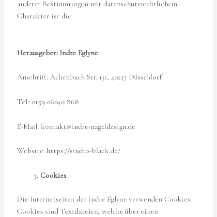
anderer Bestimmungen mit datenschutzrechtlichem
Charakter ist die:
Herausgeber: Indre Eglyne
Anschrift: Achenbach Str. 131, 40237 Düsseldorf
Tel.: 0159 06040 868
E-Mail: kontakt@indre-nageldesign.de
Website: https://studio-black.de/
Cookies
Die Internetseiten der Indre Eglyne verwenden Cookies.
Cookies sind Textdateien, welche über einen