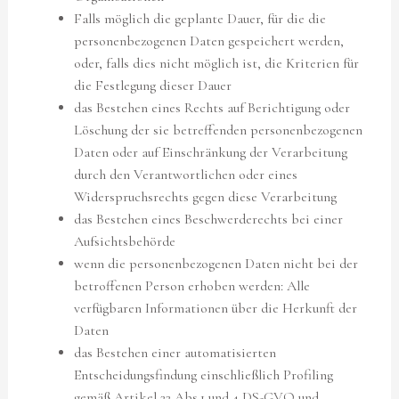
Falls möglich die geplante Dauer, für die die
personenbezogenen Daten gespeichert werden,
oder, falls dies nicht möglich ist, die Kriterien für
die Festlegung dieser Dauer
das Bestehen eines Rechts auf Berichtigung oder
Löschung der sie betreffenden personenbezogenen
Daten oder auf Einschränkung der Verarbeitung
durch den Verantwortlichen oder eines
Widerspruchsrechts gegen diese Verarbeitung
das Bestehen eines Beschwerderechts bei einer
Aufsichtsbehörde
wenn die personenbezogenen Daten nicht bei der
betroffenen Person erhoben werden: Alle
verfügbaren Informationen über die Herkunft der
Daten
das Bestehen einer automatisierten
Entscheidungsfindung einschließlich Profiling
gemäß Artikel 22 Abs.1 und 4 DS-GVO und —