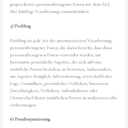
gespeicherter personenbezogener Daten mit dem Ziel,
ihre künftige Verarbeitung einzuschränken.
5) Profiling
Profiling ist jede Art der automatisierten Verarbeitung
personenbezogener Daten, die darin besteht, dass diese
personenbezogenen Daten verwendet werden, um
bestimmte persönliche Aspekte, die sich auf eine
natürliche Person beziehen, zu bewerten, insbesondere,
um Aspekte bezüglich Arbeitsleistung, wirtschaftlicher
Lage, Gesundheit, persönlicher Vorlieben, Interessen,
Zuverlässigkeit, Verhalten, Aufenthaltsort oder
Ortswechsel dieser natürlichen Person zu analysieren oder
vorherzusagen.
6) Pseudonymisierung