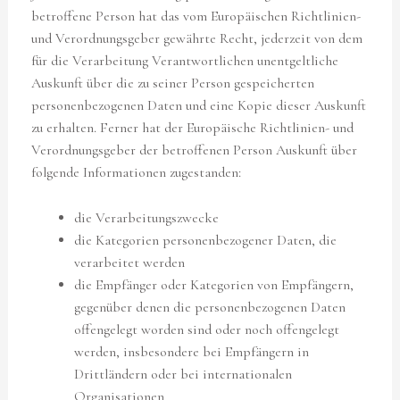
betroffene Person hat das vom Europäischen Richtlinien-
und Verordnungsgeber gewährte Recht, jederzeit von dem
für die Verarbeitung Verantwortlichen unentgeltliche
Auskunft über die zu seiner Person gespeicherten
personenbezogenen Daten und eine Kopie dieser Auskunft
zu erhalten. Ferner hat der Europäische Richtlinien- und
Verordnungsgeber der betroffenen Person Auskunft über
folgende Informationen zugestanden:
die Verarbeitungszwecke
die Kategorien personenbezogener Daten, die
verarbeitet werden
die Empfänger oder Kategorien von Empfängern,
gegenüber denen die personenbezogenen Daten
offengelegt worden sind oder noch offengelegt
werden, insbesondere bei Empfängern in
Drittländern oder bei internationalen
Organisationen