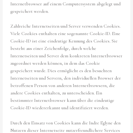
Internetbrowser auf einem Computersystem abgelegt und
gespeichert werden.
Zahlreiche Internetseiten und Server verwenden Cookies.
Viele Cookies enthalten eine sogenannte Cookie-ID. Eine
Cookie-ID ist eine eindeutige Kennung des Cookies. Sie
besteht aus einer Zeichenfolge, durch welche
Internetseiten und Server dem konkreten Internetbrowser
zugeordnet werden können, in dem das Cookie
gespeichert wurde. Dies ermöglicht es den besuchten
Internetseiten und Servern, den individuellen Browser der
betroffenen Person von anderen Internetbrowsern, die
andere Cookies enthalten, zu unterscheiden. Ein
bestimmter Internetbrowser kann über die eindeutige
Cookie-ID wiedererkannt und identifiziert werden.
Durch den Einsatz von Cookies kann die Indre Eglyne den
Nutzern dieser Internetseite nutzerfreundlichere Services