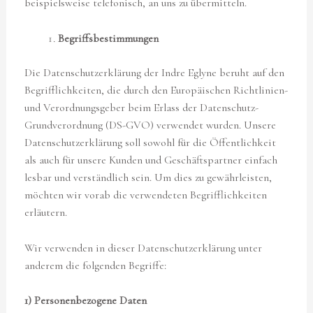
beispielsweise telefonisch, an uns zu übermitteln.
Begriffsbestimmungen
Die Datenschutzerklärung der Indre Eglyne beruht auf den
Begrifflichkeiten, die durch den Europäischen Richtlinien-
und Verordnungsgeber beim Erlass der Datenschutz-
Grundverordnung (DS-GVO) verwendet wurden. Unsere
Datenschutzerklärung soll sowohl für die Öffentlichkeit
als auch für unsere Kunden und Geschäftspartner einfach
lesbar und verständlich sein. Um dies zu gewährleisten,
möchten wir vorab die verwendeten Begrifflichkeiten
erläutern.
Wir verwenden in dieser Datenschutzerklärung unter
anderem die folgenden Begriffe:
1) Personenbezogene Daten