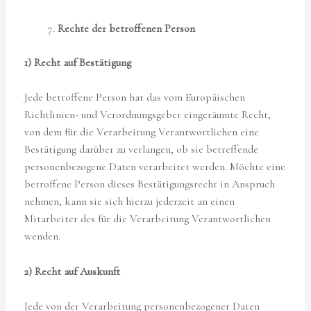
Rechte der betroffenen Person
1) Recht auf Bestätigung
Jede betroffene Person hat das vom Europäischen
Richtlinien- und Verordnungsgeber eingeräumte Recht,
von dem für die Verarbeitung Verantwortlichen eine
Bestätigung darüber zu verlangen, ob sie betreffende
personenbezogene Daten verarbeitet werden. Möchte eine
betroffene Person dieses Bestätigungsrecht in Anspruch
nehmen, kann sie sich hierzu jederzeit an einen
Mitarbeiter des für die Verarbeitung Verantwortlichen
wenden.
2) Recht auf Auskunft
Jede von der Verarbeitung personenbezogener Daten