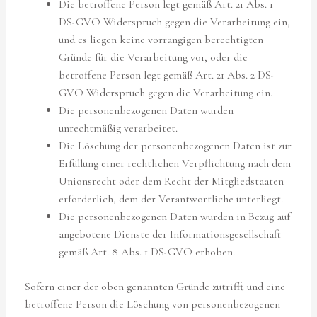
Die betroffene Person legt gemäß Art. 21 Abs. 1
DS-GVO Widerspruch gegen die Verarbeitung ein,
und es liegen keine vorrangigen berechtigten
Gründe für die Verarbeitung vor, oder die
betroffene Person legt gemäß Art. 21 Abs. 2 DS-
GVO Widerspruch gegen die Verarbeitung ein.
Die personenbezogenen Daten wurden
unrechtmäßig verarbeitet.
Die Löschung der personenbezogenen Daten ist zur
Erfüllung einer rechtlichen Verpflichtung nach dem
Unionsrecht oder dem Recht der Mitgliedstaaten
erforderlich, dem der Verantwortliche unterliegt.
Die personenbezogenen Daten wurden in Bezug auf
angebotene Dienste der Informationsgesellschaft
gemäß Art. 8 Abs. 1 DS-GVO erhoben.
Sofern einer der oben genannten Gründe zutrifft und eine
betroffene Person die Löschung von personenbezogenen