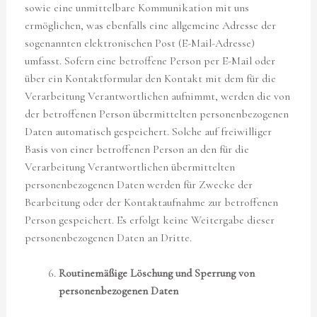
sowie eine unmittelbare Kommunikation mit uns
ermöglichen, was ebenfalls eine allgemeine Adresse der
sogenannten elektronischen Post (E-Mail-Adresse)
umfasst. Sofern eine betroffene Person per E-Mail oder
über ein Kontaktformular den Kontakt mit dem für die
Verarbeitung Verantwortlichen aufnimmt, werden die von
der betroffenen Person übermittelten personenbezogenen
Daten automatisch gespeichert. Solche auf freiwilliger
Basis von einer betroffenen Person an den für die
Verarbeitung Verantwortlichen übermittelten
personenbezogenen Daten werden für Zwecke der
Bearbeitung oder der Kontaktaufnahme zur betroffenen
Person gespeichert. Es erfolgt keine Weitergabe dieser
personenbezogenen Daten an Dritte.
Routinemäßige Löschung und Sperrung von
personenbezogenen Daten