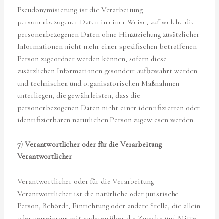
Pseudonymisierung ist die Verarbeitung
personenbezogener Daten in einer Weise, auf welche die
personenbezogenen Daten ohne Hinzuziehung zusätzlicher
Informationen nicht mehr einer spezifischen betroffenen
Person zugeordnet werden können, sofern diese
zusätzlichen Informationen gesondert aufbewahrt werden
und technischen und organisatorischen Maßnahmen
unterliegen, die gewährleisten, dass die
personenbezogenen Daten nicht einer identifizierten oder
identifizierbaren natürlichen Person zugewiesen werden.
7) Verantwortlicher oder für die Verarbeitung
Verantwortlicher
Verantwortlicher oder für die Verarbeitung
Verantwortlicher ist die natürliche oder juristische
Person, Behörde, Einrichtung oder andere Stelle, die allein
oder gemeinsam mit anderen über die Zwecke und Mittel