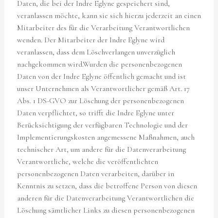
Daten, die bei der Indre Eglyne gespeichert sind,
veranlassen möchte, kann sie sich hierzu jederzeit an einen
Mitarbeiter des für die Verarbeitung Verantwortlichen
wenden. Der Mitarbeiter der Indre Eglyne wird
veranlassen, dass dem Löschverlangen unverzüglich
nachgekommen wird.Wurden die personenbezogenen
Daten von der Indre Eglyne öffentlich gemacht und ist
unser Unternehmen als Verantwortlicher gemäß Art. 17
Abs. 1 DS-GVO zur Löschung der personenbezogenen
Daten verpflichtet, so trifft die Indre Eglyne unter
Berücksichtigung der verfügbaren Technologie und der
Implementierungskosten angemessene Maßnahmen, auch
technischer Art, um andere für die Datenverarbeitung
Verantwortliche, welche die veröffentlichten
personenbezogenen Daten verarbeiten, darüber in
Kenntnis zu setzen, dass die betroffene Person von diesen
anderen für die Datenverarbeitung Verantwortlichen die
Löschung sämtlicher Links zu diesen personenbezogenen