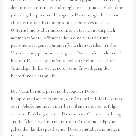
der Internetseiten der Indre Eglyne ist grundsätzlich ohne
jede Angabe personenbezogener Daten möglich. Sofern
eine betroffene Person besondere Services unseres
Unternehmens über unsere Internetseite in Anspruch
nehmen möchte, könnte jedoch eine Verarbeitung
personenbezogener Daten erforderlich werden. Ist die
Verarbeitung personenbezogener Daten erforderlich und
besteht für eine solche Verarbeitung keine gesetzliche
Grundlage, holen wir generell eine Einwilligung der
betroffenen Person ein.
Die Verarbeitung personenbezogener Daten,
beispielsweise des Namens, der Anschrift, E-Mail-Adresse
oder Telefonnummer einer betroffenen Person, erfolgt
stets im Einklang mit der Datenschutz-Grundverordnung
und in Übereinstimmung mit den für die Indre Eglyne
geltenden landesspezifischen Datenschutzbestimmungen.