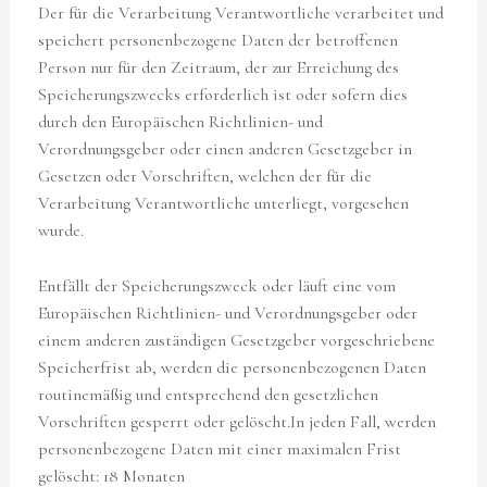
Der für die Verarbeitung Verantwortliche verarbeitet und
speichert personenbezogene Daten der betroffenen
Person nur für den Zeitraum, der zur Erreichung des
Speicherungszwecks erforderlich ist oder sofern dies
durch den Europäischen Richtlinien- und
Verordnungsgeber oder einen anderen Gesetzgeber in
Gesetzen oder Vorschriften, welchen der für die
Verarbeitung Verantwortliche unterliegt, vorgesehen
wurde.
Entfällt der Speicherungszweck oder läuft eine vom
Europäischen Richtlinien- und Verordnungsgeber oder
einem anderen zuständigen Gesetzgeber vorgeschriebene
Speicherfrist ab, werden die personenbezogenen Daten
routinemäßig und entsprechend den gesetzlichen
Vorschriften gesperrt oder gelöscht.In jeden Fall, werden
personenbezogene Daten mit einer maximalen Frist
gelöscht: 18 Monaten