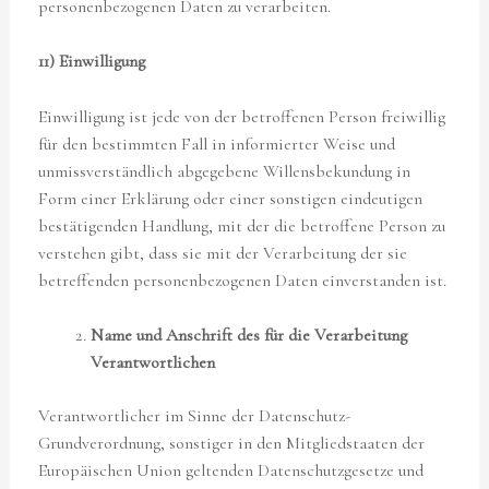
personenbezogenen Daten zu verarbeiten.
11) Einwilligung
Einwilligung ist jede von der betroffenen Person freiwillig
für den bestimmten Fall in informierter Weise und
unmissverständlich abgegebene Willensbekundung in
Form einer Erklärung oder einer sonstigen eindeutigen
bestätigenden Handlung, mit der die betroffene Person zu
verstehen gibt, dass sie mit der Verarbeitung der sie
betreffenden personenbezogenen Daten einverstanden ist.
Name und Anschrift des für die Verarbeitung
Verantwortlichen
Verantwortlicher im Sinne der Datenschutz-
Grundverordnung, sonstiger in den Mitgliedstaaten der
Europäischen Union geltenden Datenschutzgesetze und