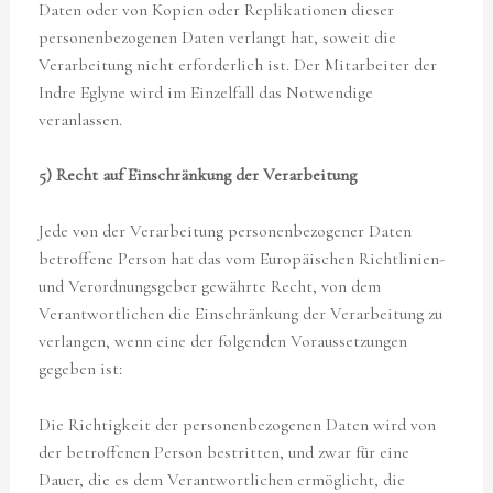
Daten oder von Kopien oder Replikationen dieser
personenbezogenen Daten verlangt hat, soweit die
Verarbeitung nicht erforderlich ist. Der Mitarbeiter der
Indre Eglyne wird im Einzelfall das Notwendige
veranlassen.
5) Recht auf Einschränkung der Verarbeitung
Jede von der Verarbeitung personenbezogener Daten
betroffene Person hat das vom Europäischen Richtlinien-
und Verordnungsgeber gewährte Recht, von dem
Verantwortlichen die Einschränkung der Verarbeitung zu
verlangen, wenn eine der folgenden Voraussetzungen
gegeben ist:
Die Richtigkeit der personenbezogenen Daten wird von
der betroffenen Person bestritten, und zwar für eine
Dauer, die es dem Verantwortlichen ermöglicht, die