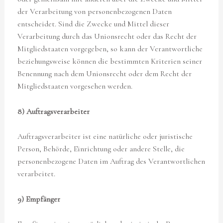
der Verarbeitung von personenbezogenen Daten
entscheidet. Sind die Zwecke und Mittel dieser
Verarbeitung durch das Unionsrecht oder das Recht der
Mitgliedstaaten vorgegeben, so kann der Verantwortliche
beziehungsweise können die bestimmten Kriterien seiner
Benennung nach dem Unionsrecht oder dem Recht der
Mitgliedstaaten vorgesehen werden.
8) Auftragsverarbeiter
Auftragsverarbeiter ist eine natürliche oder juristische
Person, Behörde, Einrichtung oder andere Stelle, die
personenbezogene Daten im Auftrag des Verantwortlichen
verarbeitet.
9) Empfänger