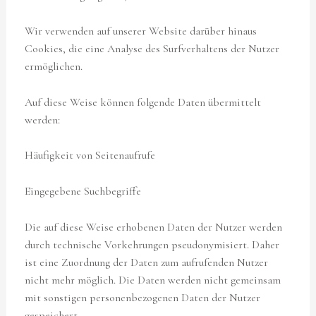
Wir verwenden auf unserer Website darüber hinaus
Cookies, die eine Analyse des Surfverhaltens der Nutzer
ermöglichen.
Auf diese Weise können folgende Daten übermittelt
werden:
Häufigkeit von Seitenaufrufe
Eingegebene Suchbegriffe
Die auf diese Weise erhobenen Daten der Nutzer werden
durch technische Vorkehrungen pseudonymisiert. Daher
ist eine Zuordnung der Daten zum aufrufenden Nutzer
nicht mehr möglich. Die Daten werden nicht gemeinsam
mit sonstigen personenbezogenen Daten der Nutzer
gespeichert.