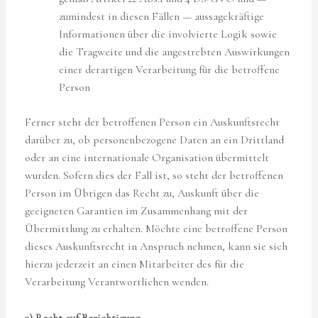
zumindest in diesen Fällen — aussagekräftige
Informationen über die involvierte Logik sowie
die Tragweite und die angestrebten Auswirkungen
einer derartigen Verarbeitung für die betroffene
Person
Ferner steht der betroffenen Person ein Auskunftsrecht
darüber zu, ob personenbezogene Daten an ein Drittland
oder an eine internationale Organisation übermittelt
wurden. Sofern dies der Fall ist, so steht der betroffenen
Person im Übrigen das Recht zu, Auskunft über die
geeigneten Garantien im Zusammenhang mit der
Übermittlung zu erhalten. Möchte eine betroffene Person
dieses Auskunftsrecht in Anspruch nehmen, kann sie sich
hierzu jederzeit an einen Mitarbeiter des für die
Verarbeitung Verantwortlichen wenden.
3) Recht auf Berichtigung