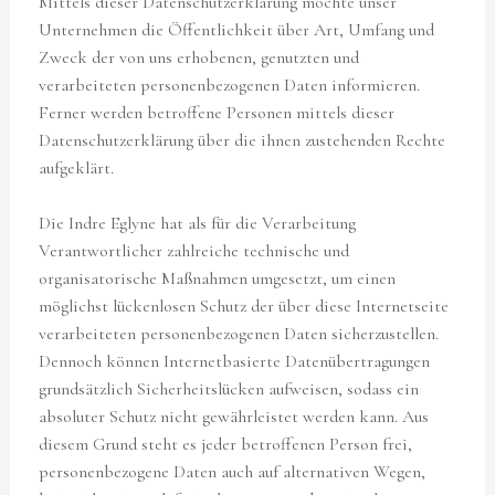
Mittels dieser Datenschutzerklärung möchte unser
Unternehmen die Öffentlichkeit über Art, Umfang und
Zweck der von uns erhobenen, genutzten und
verarbeiteten personenbezogenen Daten informieren.
Ferner werden betroffene Personen mittels dieser
Datenschutzerklärung über die ihnen zustehenden Rechte
aufgeklärt.
Die Indre Eglyne hat als für die Verarbeitung
Verantwortlicher zahlreiche technische und
organisatorische Maßnahmen umgesetzt, um einen
möglichst lückenlosen Schutz der über diese Internetseite
verarbeiteten personenbezogenen Daten sicherzustellen.
Dennoch können Internetbasierte Datenübertragungen
grundsätzlich Sicherheitslücken aufweisen, sodass ein
absoluter Schutz nicht gewährleistet werden kann. Aus
diesem Grund steht es jeder betroffenen Person frei,
personenbezogene Daten auch auf alternativen Wegen,