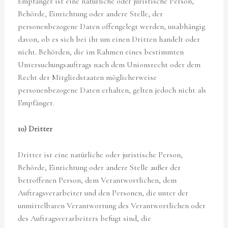
Empfänger ist eine natürliche oder juristische Person,
Behörde, Einrichtung oder andere Stelle, der
personenbezogene Daten offengelegt werden, unabhängig
davon, ob es sich bei ihr um einen Dritten handelt oder
nicht. Behörden, die im Rahmen eines bestimmten
Untersuchungsauftrags nach dem Unionsrecht oder dem
Recht der Mitgliedstaaten möglicherweise
personenbezogene Daten erhalten, gelten jedoch nicht als
Empfänger.
10) Dritter
Dritter ist eine natürliche oder juristische Person,
Behörde, Einrichtung oder andere Stelle außer der
betroffenen Person, dem Verantwortlichen, dem
Auftragsverarbeiter und den Personen, die unter der
unmittelbaren Verantwortung des Verantwortlichen oder
des Auftragsverarbeiters befugt sind, die