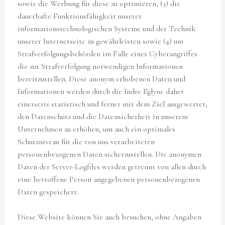
sowie die Werbung für diese zu optimieren, (3) die
dauerhafte Funktionsfähigkeit unserer
informationstechnologischen Systeme und der Technik
unserer Internetseite zu gewährleisten sowie (4) um
Strafverfolgungsbehörden im Falle eines Cyberangriffes
die zur Strafverfolgung notwendigen Informationen
bereitzustellen. Diese anonym erhobenen Daten und
Informationen werden durch die Indre Eglyne daher
einerseits statistisch und ferner mit dem Ziel ausgewertet,
den Datenschutz und die Datensicherheit in unserem
Unternehmen zu erhöhen, um auch ein optimales
Schutzniveau für die von uns verarbeiteten
personenbezogenen Daten sicherzustellen. Die anonymen
Daten der Server-Logfiles werden getrennt von allen durch
eine betroffene Person angegebenen personenbezogenen
Daten gespeichert.
Diese Website können Sie auch besuchen, ohne Angaben