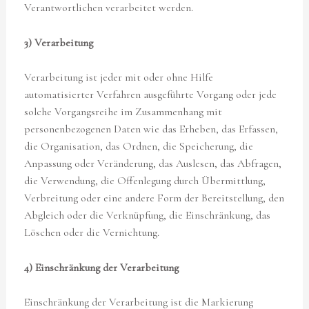
Verantwortlichen verarbeitet werden.
3) Verarbeitung
Verarbeitung ist jeder mit oder ohne Hilfe
automatisierter Verfahren ausgeführte Vorgang oder jede
solche Vorgangsreihe im Zusammenhang mit
personenbezogenen Daten wie das Erheben, das Erfassen,
die Organisation, das Ordnen, die Speicherung, die
Anpassung oder Veränderung, das Auslesen, das Abfragen,
die Verwendung, die Offenlegung durch Übermittlung,
Verbreitung oder eine andere Form der Bereitstellung, den
Abgleich oder die Verknüpfung, die Einschränkung, das
Löschen oder die Vernichtung.
4) Einschränkung der Verarbeitung
Einschränkung der Verarbeitung ist die Markierung