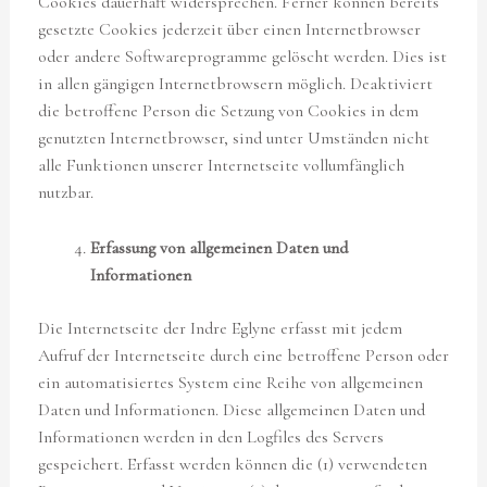
Cookies dauerhaft widersprechen. Ferner können bereits
gesetzte Cookies jederzeit über einen Internetbrowser
oder andere Softwareprogramme gelöscht werden. Dies ist
in allen gängigen Internetbrowsern möglich. Deaktiviert
die betroffene Person die Setzung von Cookies in dem
genutzten Internetbrowser, sind unter Umständen nicht
alle Funktionen unserer Internetseite vollumfänglich
nutzbar.
Erfassung von allgemeinen Daten und
Informationen
Die Internetseite der Indre Eglyne erfasst mit jedem
Aufruf der Internetseite durch eine betroffene Person oder
ein automatisiertes System eine Reihe von allgemeinen
Daten und Informationen. Diese allgemeinen Daten und
Informationen werden in den Logfiles des Servers
gespeichert. Erfasst werden können die (1) verwendeten