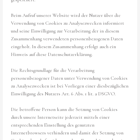
Beim Aufruf unserer Website wird der Nutzer über die
Verwendung von Cookies zu Analysezwecken informiert
und seine Einwilligung zur Verarbeitung der in diesem
Zusammenhang verwendeten personenbezogenen Daten
eingeholt. In diesem Zusammenhang erfolgt auch ein
Hinweis auf diese Datenschutzerklärung.
Die Rechtsgrundlage für die Verarbeitung
personenbezogener Daten unter Verwendung von Cookies
zu Analysezwecken ist bei Vorliegen einer diesbezüglichen
Einwilligung des Nutzers Art. 6 Abs. 1 lit. a DSGVO.
Die betroffene Person kann die Setzung von Cookies
durch unsere Internetseite jederzeit mittels einer
entsprechenden Einstellung des genutzten
Internetbrowsers verhindern und damit der Setzung von