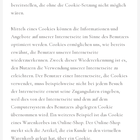
bereitstellen, die ohne die Cookie-Setzung nicht möglich
wären.
Mittels eines Cookies können die Informationen und
Angebote auf unserer Internetseite im Sinne des Benutzers
optimiert werden. Cookies ermöglichen uns, wie bereits
erwähnt, die Benutzer unserer Internetseite
wiederzuerkennen. Zweck dieser Wiedererkennung ist es,
den Nutzern die Verwendung unserer Internetseite zu
erleichtern. Der Benutzer einer Internetseite, die Cookies
verwendet, muss beispielsweise nicht bei jedem Besuch
der Internetseite erneut seine Zugangsdaten eingeben,
weil dies von der Internetseite und dem auf dem
Computersystem des Benutzers abgelegten Cookie
übernommen wird. Ein weiteres Beispiel ist das Cookie
eines Warenkorbes im Online-Shop. Der Online-Shop
merkt sich die Artikel, die ein Kunde in den virtuellen
Warenkorb gelegt hat, über ein Cookie.