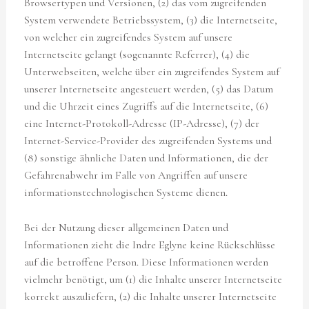
Browsertypen und Versionen, (2) das vom zugreifenden
System verwendete Betriebssystem, (3) die Internetseite,
von welcher ein zugreifendes System auf unsere
Internetseite gelangt (sogenannte Referrer), (4) die
Unterwebseiten, welche über ein zugreifendes System auf
unserer Internetseite angesteuert werden, (5) das Datum
und die Uhrzeit eines Zugriffs auf die Internetseite, (6)
eine Internet-Protokoll-Adresse (IP-Adresse), (7) der
Internet-Service-Provider des zugreifenden Systems und
(8) sonstige ähnliche Daten und Informationen, die der
Gefahrenabwehr im Falle von Angriffen auf unsere
informationstechnologischen Systeme dienen.
Bei der Nutzung dieser allgemeinen Daten und
Informationen zieht die Indre Eglyne keine Rückschlüsse
auf die betroffene Person. Diese Informationen werden
vielmehr benötigt, um (1) die Inhalte unserer Internetseite
korrekt auszuliefern, (2) die Inhalte unserer Internetseite