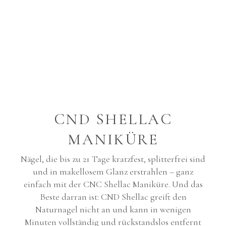
CND SHELLAC
MANIKÜRE
Nägel, die bis zu 21 Tage kratzfest, splitterfrei sind
und in makellosem Glanz erstrahlen – ganz
einfach mit der CNC Shellac Maniküre. Und das
Beste darran ist: CND Shellac greift den
Naturnagel nicht an und kann in wenigen
Minuten vollständig und rückstandslos entfernt