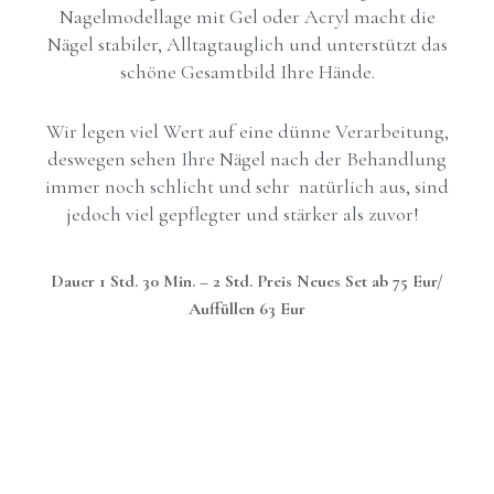
Nagelmodellage mit Gel oder Acryl macht die
Nägel stabiler, Alltagtauglich und unterstützt das
schöne Gesamtbild Ihre Hände.
Wir legen viel Wert auf eine dünne Verarbeitung,
deswegen sehen Ihre Nägel nach der Behandlung
immer noch schlicht und sehr natürlich aus, sind
jedoch viel gepflegter und stärker als zuvor!
Dauer 1 Std. 30 Min. – 2 Std. Preis Neues Set ab 75 Eur/
Auffüllen 63 Eur