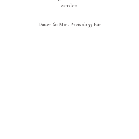
werden.
Dauer 60 Min. Preis ab 55 Eur