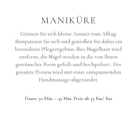
MANIKÜRE
Gönnen Sie sich kleine Auszeit vom Alltag.
Entspannen Sie sich und genießen Sie dabei ein
besonderes Pflegeergebnis. Ihre Nagelhaut wird
entfernt, die Nägel werden in die von Ihnen
gewünschte Form gefeilt und hochpoliert . Der
gesamte Prozess wird mit einer entspannenden
Handmassage abgerundet.
Dauer 30 Min. – 45 Min. Preis ab 35 Eur/ Eur