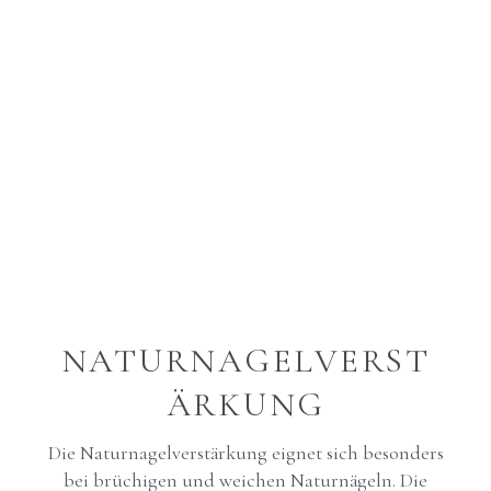
NATURNAGELVERST
ÄRKUNG
Die Naturnagelverstärkung eignet sich besonders
bei brüchigen und weichen Naturnägeln. Die