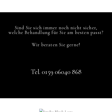
Sind Sie sich immer noch nicht sicher,
welche Behandlung für Sie am besten passt?
Wir beraten Sie gerne!
Tel. 0159 06040 868