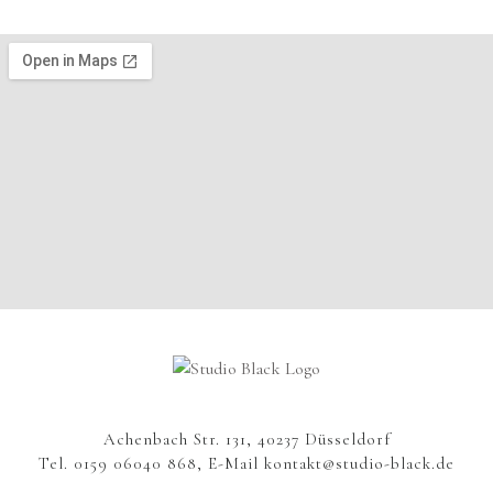
Achenbach Str. 131, 40237 Düsseldorf
Tel. 0159 06040 868, E-Mail kontakt@studio-black.de