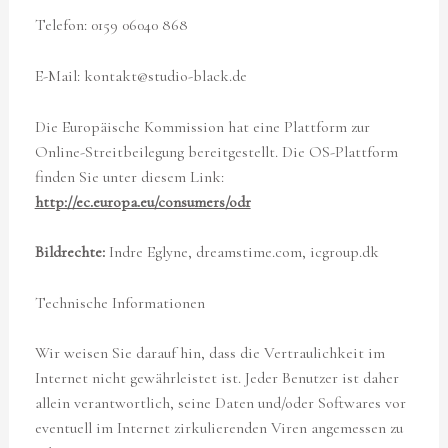
Telefon: 0159 06040 868
E-Mail: kontakt@studio-black.de
Die Europäische Kommission hat eine Plattform zur
Online-Streitbeilegung bereitgestellt. Die OS-Plattform
finden Sie unter diesem Link:
http://ec.europa.eu/consumers/odr
Bildrechte:
Indre Eglyne, dreamstime.com, icgroup.dk
Technische Informationen
Wir weisen Sie darauf hin, dass die Vertraulichkeit im
Internet nicht gewährleistet ist. Jeder Benutzer ist daher
allein verantwortlich, seine Daten und/oder Softwares vor
eventuell im Internet zirkulierenden Viren angemessen zu