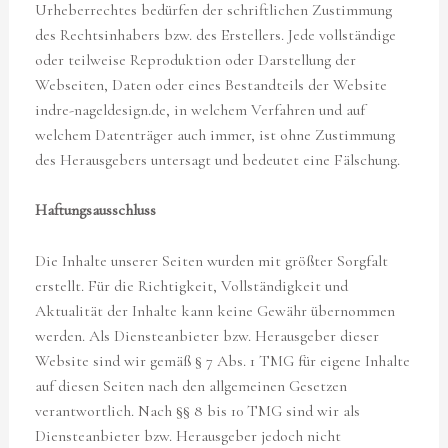
Urheberrechtes bedürfen der schriftlichen Zustimmung
des Rechtsinhabers bzw. des Erstellers. Jede vollständige
oder teilweise Reproduktion oder Darstellung der
Webseiten, Daten oder eines Bestandteils der Website
indre-nageldesign.de, in welchem Verfahren und auf
welchem Datenträger auch immer, ist ohne Zustimmung
des Herausgebers untersagt und bedeutet eine Fälschung.
Haftungsausschluss
Die Inhalte unserer Seiten wurden mit größter Sorgfalt
erstellt. Für die Richtigkeit, Vollständigkeit und
Aktualität der Inhalte kann keine Gewähr übernommen
werden. Als Diensteanbieter bzw. Herausgeber dieser
Website sind wir gemäß § 7 Abs. 1 TMG für eigene Inhalte
auf diesen Seiten nach den allgemeinen Gesetzen
verantwortlich. Nach §§ 8 bis 10 TMG sind wir als
Diensteanbieter bzw. Herausgeber jedoch nicht