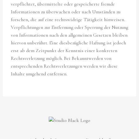
verpflichtet, übermittelte oder gespeicherte fremde
Informationen zu überwachen oder nach Umständen zu
forschen, die auf eine rechtswidrige Tätigkeit hinweisen.
Verpflichtungen zur Entfernung oder Sperrung der Nutzung
von Informationen nach den allgemeinen Gesetzen bleiben
hiervon unberührt. Eine diesbezügliche Haftung ist jedoch
erst ab dem Zeitpunkt der Kenntnis einer konkreten
Rechtsverletzung möglich. Bei Bekanntwerden von
entsprechenden Rechtsverletzungen werden wir diese
Inhalte umgehend entfernen.