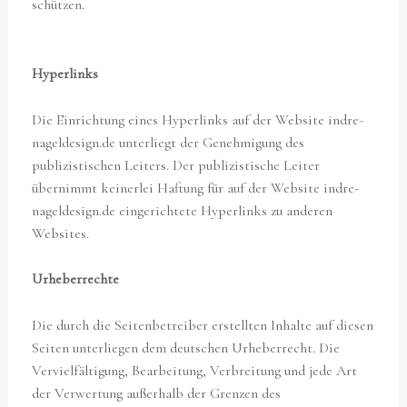
schützen.
Hyperlinks
Die Einrichtung eines Hyperlinks auf der Website indre-
nageldesign.de unterliegt der Genehmigung des
publizistischen Leiters. Der publizistische Leiter
übernimmt keinerlei Haftung für auf der Website indre-
nageldesign.de eingerichtete Hyperlinks zu anderen
Websites.
Urheberrechte
Die durch die Seitenbetreiber erstellten Inhalte auf diesen
Seiten unterliegen dem deutschen Urheberrecht. Die
Vervielfältigung, Bearbeitung, Verbreitung und jede Art
der Verwertung außerhalb der Grenzen des